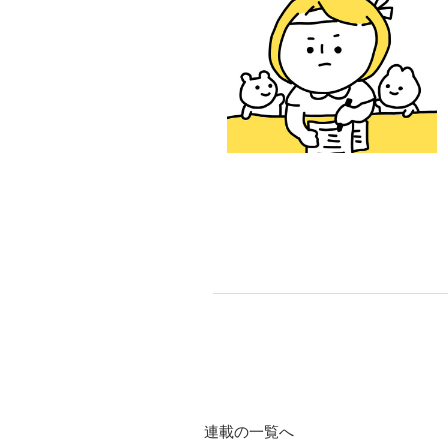
連載の一覧へ