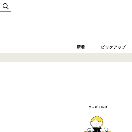
新着
ピックアップ