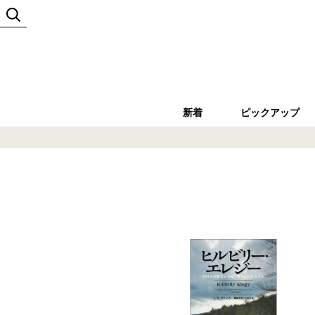
新着
ピックアップ