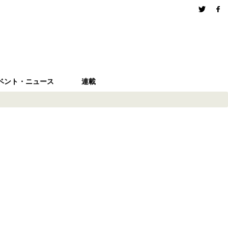
ベント・ニュース
連載