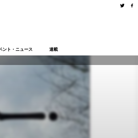
ベント・ニュース
連載