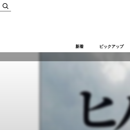
新着
ピックアップ