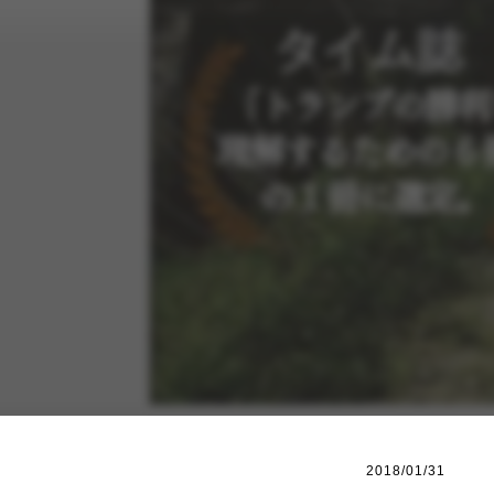
2018/01/31