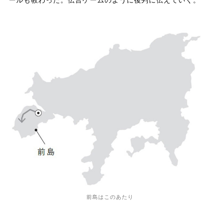
ールも教わった。伝言ゲームのように後列に伝えていく。
前島はこのあたり