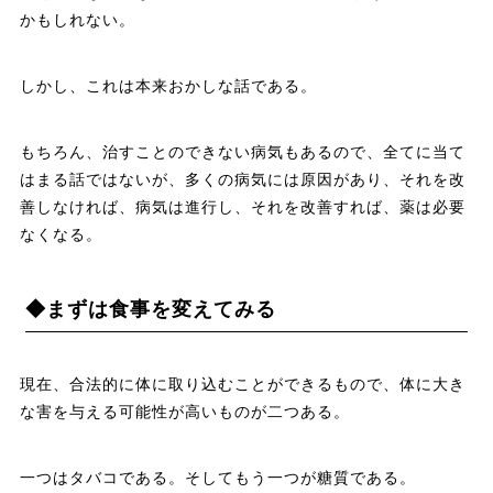
かもしれない。
しかし、これは本来おかしな話である。
もちろん、治すことのできない病気もあるので、全てに当て
はまる話ではないが、多くの病気には原因があり、それを改
善しなければ、病気は進行し、それを改善すれば、薬は必要
なくなる。
◆まずは食事を変えてみる
現在、合法的に体に取り込むことができるもので、体に大き
な害を与える可能性が高いものが二つある。
一つはタバコである。そしてもう一つが糖質である。