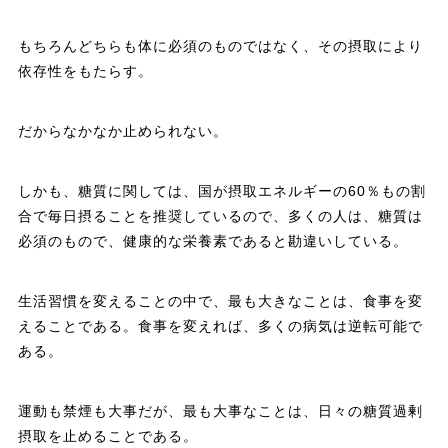
もちろんどちらも体に必須のものではなく、その摂取により
依存性をもたらす。
だからなかなか止められない。
しかも、糖質に関しては、国が摂取エネルギーの60％もの割
合で毎日摂ることを推奨しているので、多くの人は、糖質は
必須のもので、健康的な栄養素であると勘違いしている。
生活習慣を変えることの中で、最も大きなことは、食事を変
えることである。食事を変えれば、多くの病気は逆転可能で
ある。
運動も禁煙も大事だが、最も大事なことは、日々の糖質過剰
摂取を止めることである。