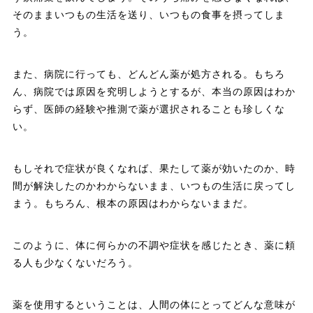
そのままいつもの生活を送り、いつもの食事を摂ってしま
う。
また、病院に行っても、どんどん薬が処方される。もちろ
ん、病院では原因を究明しようとするが、本当の原因はわか
らず、医師の経験や推測で薬が選択されることも珍しくな
い。
もしそれで症状が良くなれば、果たして薬が効いたのか、時
間が解決したのかわからないまま、いつもの生活に戻ってし
まう。もちろん、根本の原因はわからないままだ。
このように、体に何らかの不調や症状を感じたとき、薬に頼
る人も少なくないだろう。
薬を使用するということは、人間の体にとってどんな意味が