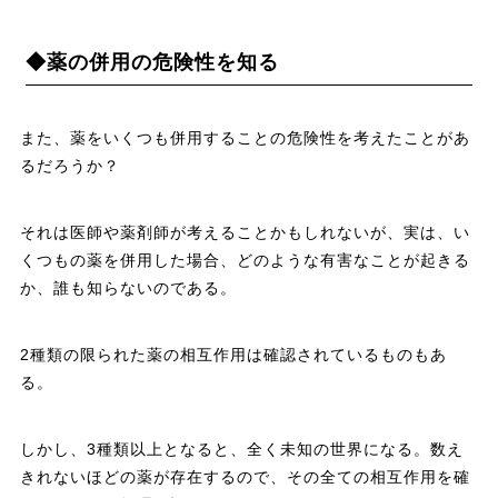
◆薬の併用の危険性を知る
また、薬をいくつも併用することの危険性を考えたことがあ
るだろうか？
それは医師や薬剤師が考えることかもしれないが、実は、い
くつもの薬を併用した場合、どのような有害なことが起きる
か、誰も知らないのである。
2種類の限られた薬の相互作用は確認されているものもあ
る。
しかし、3種類以上となると、全く未知の世界になる。数え
きれないほどの薬が存在するので、その全ての相互作用を確