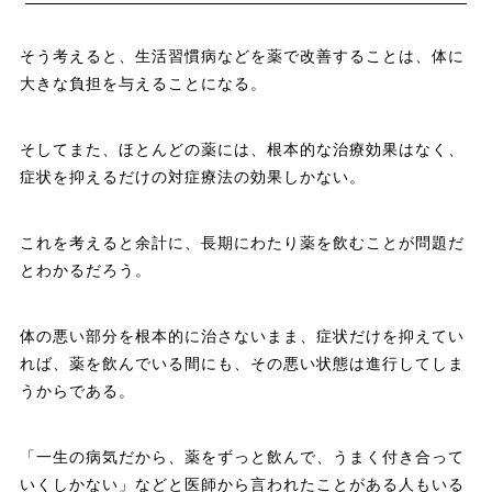
そう考えると、生活習慣病などを薬で改善することは、体に
大きな負担を与えることになる。
そしてまた、ほとんどの薬には、根本的な治療効果はなく、
症状を抑えるだけの対症療法の効果しかない。
これを考えると余計に、長期にわたり薬を飲むことが問題だ
とわかるだろう。
体の悪い部分を根本的に治さないまま、症状だけを抑えてい
れば、薬を飲んでいる間にも、その悪い状態は進行してしま
うからである。
「一生の病気だから、薬をずっと飲んで、うまく付き合って
いくしかない」などと医師から言われたことがある人もいる