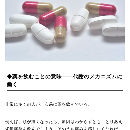
◆薬を飲むことの意味――代謝のメカニズムに
働く
非常に多くの人が、安易に薬を飲んでいる。
例えば、頭が痛くなったら、原因はわからずとも、とりあえ
ず鎮痛薬を飲んでしまう。そのうち痛みを感じなくなれば、