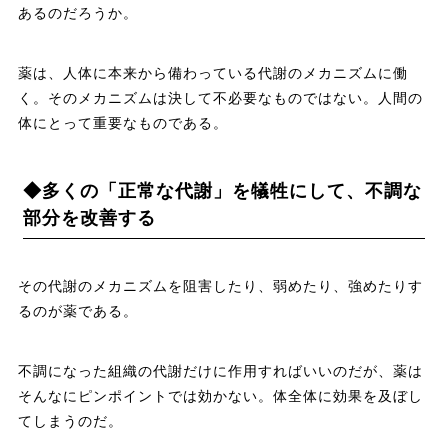
あるのだろうか。
薬は、人体に本来から備わっている代謝のメカニズムに働
く。そのメカニズムは決して不必要なものではない。人間の
体にとって重要なものである。
◆多くの「正常な代謝」を犠牲にして、不調な
部分を改善する
その代謝のメカニズムを阻害したり、弱めたり、強めたりす
るのが薬である。
不調になった組織の代謝だけに作用すればいいのだが、薬は
そんなにピンポイントでは効かない。体全体に効果を及ぼし
てしまうのだ。