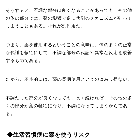
そうすると、不調な部分は良くなることがあっても、その他
の体の部分では、薬の影響で逆に代謝のメカニズムが狂って
しまうこともある。それが副作用だ。
つまり、薬を使用するということの意味は、体の多くの正常
な代謝を犠牲にして、不調な部分の代謝や異常な反応を改善
するものである。
だから、基本的には、薬の長期使用というのはあり得ない。
不調だった部分が良くなっても、長く続ければ、その他の多
くの部分が薬の犠牲になり、不調になってしまうからであ
る。
◆生活習慣病に薬を使うリスク