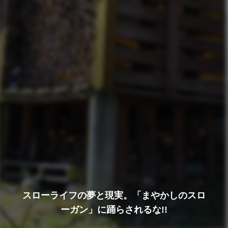
スローライフの夢と現実。「まやかしのスロ
ーガン」に踊らされるな!!