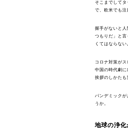
そこまでしてタ
で、欧米でも注
握手がないと人
つもりだ」と言
くてはならない
コロナ対策がス
中国の時代劇に
挨拶のしかたも
パンデミックが
うか。
地球の浄化