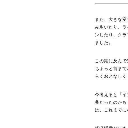
また、大きな変
み歩いたり、ラ
ンしたり、クラ
ました。
この期に及んで
ちょっと前まで
らくおとなしく
今考えると「イ
兆だったのかも
は、これまでに