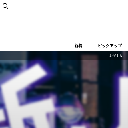
新着
ピックアップ
本がすき。