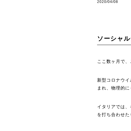
2020/04/08
ソーシャル
ここ数ヶ月で、
新型コロナウイ
まれ、物理的に
イタリアでは、
を打ち合わせた