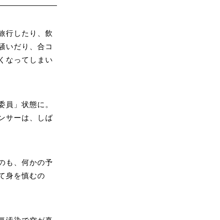
旅行したり、飲
騒いだり、合コ
くなってしまい
委員」状態に。
ンサーは、しば
のも、何かの予
て身を慎むの