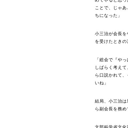
ことで、じゃあ
ちになった」
小三治が会長を
を受けたときの
「総会で『やっ
しばらく考えて
ら口説かれて、
いね」
結局、小三治は馬
ら副会長を務め
文部科学省文化