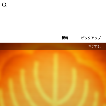
新着
ピックアップ
本がすき。