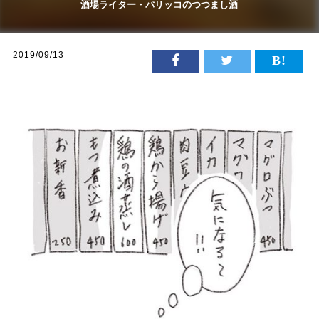
酒場ライター・パリッコのつつまし酒
2019/09/13