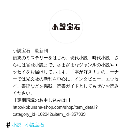
小説宝石 最新刊
伝統のミステリーをはじめ、現代小説、時代小説、さ
らには官能小説まで、さまざまなジャンルの小説やエ
ッセイをお届けしています。「本が好き！」のコーナ
ーでは光文社の新刊を中心に、インタビュー、エッセ
イ、書評などを掲載。読書ガイドとしてもぜひお読み
ください。
【定期購読のお申し込みは↓】
http://kobunsha-shop.com/shop/item_detail?
category_id=102942&item_id=357939
小説
小説宝石