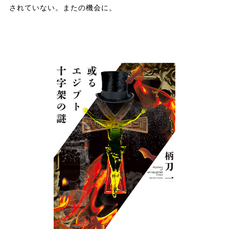
されていない。またの機会に。