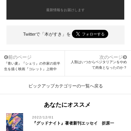
最新情報をお届けします
Twitterで「本がすき」を
前のページ
次のページ
人類はいつからベジタリアンをやめ
『青い麦』『シェリ』の作家の前半
て肉食となったのか？
生を描く映画『コレット』上映中
ピックアップカテゴリーの一覧へ戻る
あなたにオススメ
2022/12/01
『グッドナイト』著者新刊エッセイ 折原一