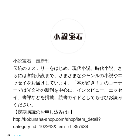
小説宝石 最新刊
伝統のミステリーをはじめ、現代小説、時代小説、さ
らには官能小説まで、さまざまなジャンルの小説やエ
ッセイをお届けしています。「本が好き！」のコーナ
ーでは光文社の新刊を中心に、インタビュー、エッセ
イ、書評などを掲載。読書ガイドとしてもぜひお読み
ください。
【定期購読のお申し込みは↓】
http://kobunsha-shop.com/shop/item_detail?
category_id=102942&item_id=357939