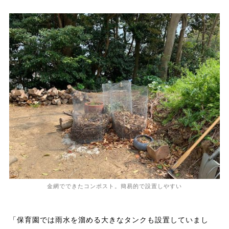
金網でできたコンポスト。簡易的で設置しやすい
「保育園では雨水を溜める大きなタンクも設置していまし