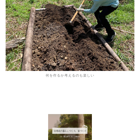
何を作るか考えるのも楽しい