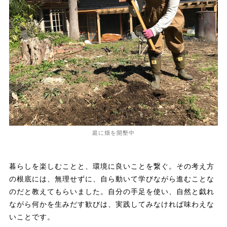
庭に畑を開墾中
暮らしを楽しむことと、環境に良いことを繋ぐ。その考え方
の根底には、無理せずに、自ら動いて学びながら進むことな
のだと教えてもらいました。自分の手足を使い、自然と戯れ
ながら何かを生みだす歓びは、実践してみなければ味わえな
いことです。