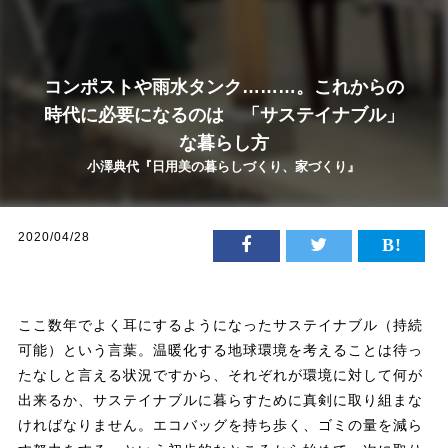
コンポストや雨水タンク………。これからの
時代に必要になるのは 「サステイナブル」
な暮らし方
小澤典代『日用美の暮らしづくり、家づくり』
2020/04/28
ここ数年でよく耳にするようになったサステイナブル（持続
可能）という言葉。温暖化する地球環境を考えることは待っ
たなしと言える状況ですから、それぞれが環境に対して何が
出来るか、サステイナブルに暮らすために真剣に取り組まな
ければなりません。エコバッグを持ち歩く、ゴミの量を減ら