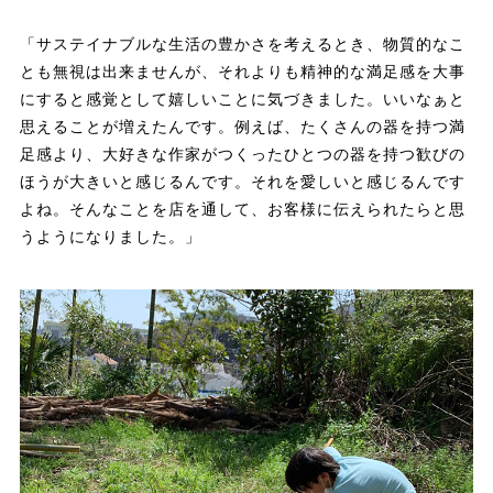
「サステイナブルな生活の豊かさを考えるとき、物質的なこ
とも無視は出来ませんが、それよりも精神的な満足感を大事
にすると感覚として嬉しいことに気づきました。いいなぁと
思えることが増えたんです。例えば、たくさんの器を持つ満
足感より、大好きな作家がつくったひとつの器を持つ歓びの
ほうが大きいと感じるんです。それを愛しいと感じるんです
よね。そんなことを店を通して、お客様に伝えられたらと思
うようになりました。」