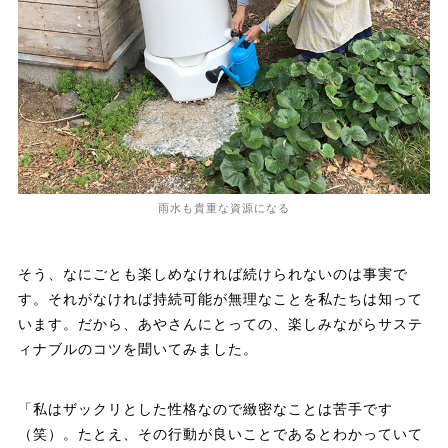
雨水も貴重な資源になる
そう、なにごとも楽しめなければ続けられないのは事実で
す。それがなければ持続可能が無理なことを私たちは知って
います。だから、あやさんにとっての、楽しみながらサステ
ィナブルのコツを聞いてみました。
「私はザックリとした性格なので緻密なことは苦手です
（笑）。たとえ、その行動が良いことであるとわかっていて