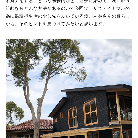
す努力をする、という初歩的なところから始めて、次に取り
組むならどんな方法があるのか? 今回は、サステイナブルの
為に循環型生活の少し先を歩いている浅川あやさんの暮らし
から、そのヒントを見つけてみたいと思います。