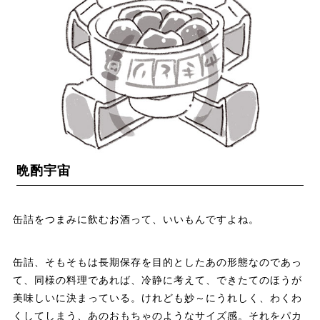
晩酌宇宙
缶詰をつまみに飲むお酒って、いいもんですよね。
缶詰、そもそもは長期保存を目的としたあの形態なのであっ
て、同様の料理であれば、冷静に考えて、できたてのほうが
美味しいに決まっている。けれども妙～にうれしく、わくわ
くしてしまう、あのおもちゃのようなサイズ感。それをパカ