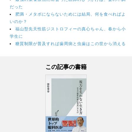
だった
肥満・メタボにならないためには結局、何を食べればよ
いのか？
福山型先天性筋ジストロフィーの真心ちゃん、春から小
学生に
糖質制限が普及すれば歯周病と虫歯はこの世から消える
この記事の書籍