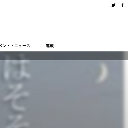
ベント・ニュース
連載