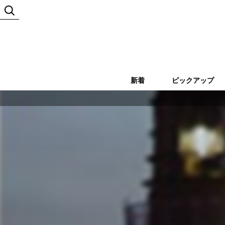
新着
ピックアップ