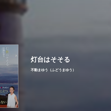
灯台はそそる
不動まゆう（ふどうまゆう）