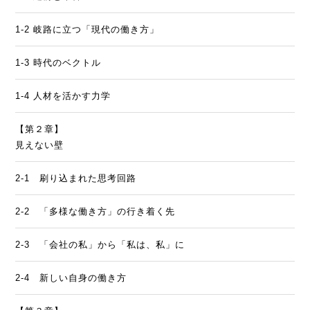
1-2 岐路に立つ「現代の働き方」
1-3 時代のベクトル
1-4 人材を活かす力学
【第２章】
見えない壁
2-1 刷り込まれた思考回路
2-2 「多様な働き方」の行き着く先
2-3 「会社の私」から「私は、私」に
2-4 新しい自身の働き方