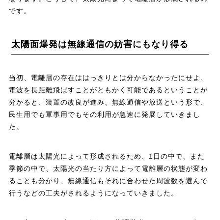
です。
太陽面爆発は無線通信の妨害にもなり得る
当初、電離層の存在ははっきりとは分からなかったにせよ、
電波を長距離飛ばすことがともかく可能であるということが
分かると、装置の改良が進み、無線通信や放送という形で、
民生用でも軍事用でもその利用が急速に発展していきまし
た。
電離層は太陽光によって形成されるため、1日の中で、また
季節の中で、太陽光の当たり方によって電離層の状態が変わ
ることも分かり、無線通信もそれに合わせた周波数を選んで
行うなどの工夫がされるようになっていきました。