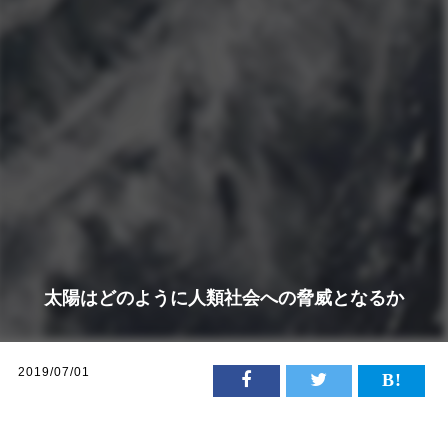
太陽はどのように人類社会への脅威となるか
2019/07/01