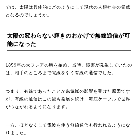
では、太陽は具体的にどのようにして現代の人類社会の脅威
となるのでしょうか。
太陽の変わらない輝きのおかげで無線通信が可
能になった
1859年の大フレアの時を始め、当時、障害が発生していたの
は、相手のところまで電線を引く有線の通信でした。
つまり、有線であったことが磁気嵐の影響を受けた原因です
が、有線の通信はこの後も発展を続け、海底ケーブルで世界
がつながれるようになります。
一方、ほどなくして電波を使う無線通信も行われるようにな
りました。