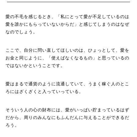
愛の不毛を感じるとき、「私にとって愛が不足しているのは
愛を誰かにもらっていないからだ」と感じてしまうのはなぜ
なのでしょう。
ここで、自分に問い直してほしいのは、ひょっとして、愛を
お金と同じように、「使えばなくなるもの」と思っているの
ではないかということです。
愛はまるで通貨のように流通していて、うまく稼ぐ人のとこ
ろにはざくざくと入っていっている。
そういう人の心の財布には、愛がいっぱい貯まっているはず
だから、周りのみんなにもふんだんに与えることができるだ
ろう。