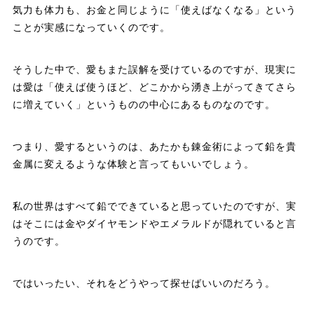
気力も体力も、お金と同じように「使えばなくなる」という
ことが実感になっていくのです。
そうした中で、愛もまた誤解を受けているのですが、現実に
は愛は「使えば使うほど、どこかから湧き上がってきてさら
に増えていく」というものの中心にあるものなのです。
つまり、愛するというのは、あたかも錬金術によって鉛を貴
金属に変えるような体験と言ってもいいでしょう。
私の世界はすべて鉛でできていると思っていたのですが、実
はそこには金やダイヤモンドやエメラルドが隠れていると言
うのです。
ではいったい、それをどうやって探せばいいのだろう。