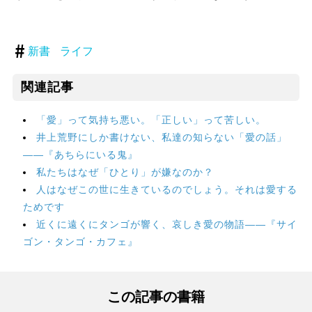
新書
ライフ
関連記事
「愛」って気持ち悪い。「正しい」って苦しい。
井上荒野にしか書けない、私達の知らない「愛の話」
――『あちらにいる鬼』
私たちはなぜ「ひとり」が嫌なのか？
人はなぜこの世に生きているのでしょう。それは愛する
ためです
近くに遠くにタンゴが響く、哀しき愛の物語――『サイ
ゴン・タンゴ・カフェ』
この記事の書籍