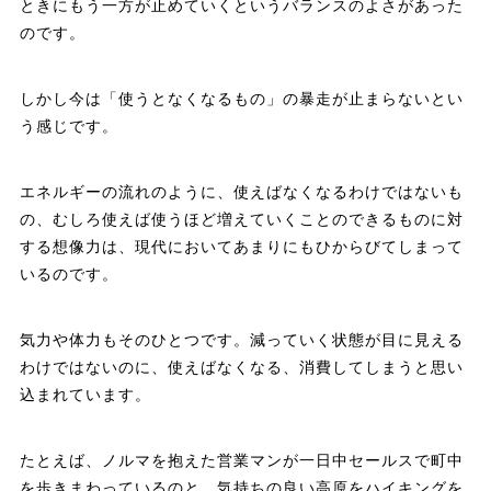
ときにもう一方が止めていくというバランスのよさがあった
のです。
しかし今は「使うとなくなるもの」の暴走が止まらないとい
う感じです。
エネルギーの流れのように、使えばなくなるわけではないも
の、むしろ使えば使うほど増えていくことのできるものに対
する想像力は、現代においてあまりにもひからびてしまって
いるのです。
気力や体力もそのひとつです。減っていく状態が目に見える
わけではないのに、使えばなくなる、消費してしまうと思い
込まれています。
たとえば、ノルマを抱えた営業マンが一日中セールスで町中
を歩きまわっているのと、気持ちの良い高原をハイキングを