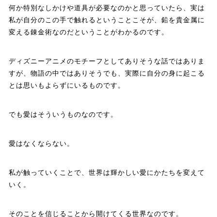
何か特別なしかけや道具が必要なのかと思っていたら、実は
私が自分のこの手で触れるということこそが、鉛を貴金属に
変える錬金術なのだということがわかるのです。
ディズニーアニメのモチーフとしてありそうな話ではありま
すが、物語の中ではありそうでも、実際に自分の身に起こる
とは思いもよらずにいるものです。
でも愛はそういうものなのです。
愛はなくならない。
私が触っていくことで、世界は輝かしい愛にかたちを変えて
いく。
そのことを信じることから開けてくる世界なのです。