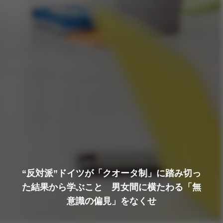
“反対派”ドイツが「クオータ制」に踏み切っ
た結果から学ぶこと 男女間に横たわる「無
意識の偏見」をなくせ