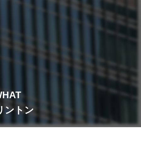
HAT
クリントン