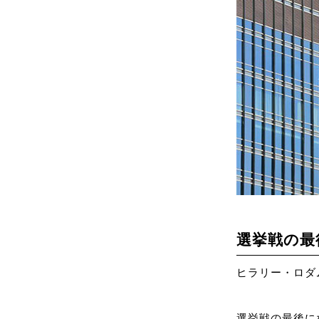
選挙戦の最
ヒラリー・ロダム
選挙戦の最後に