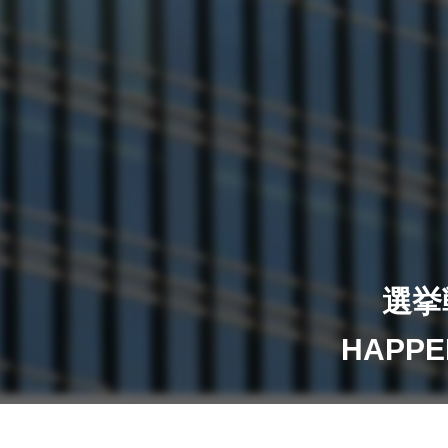
選挙
HAPP