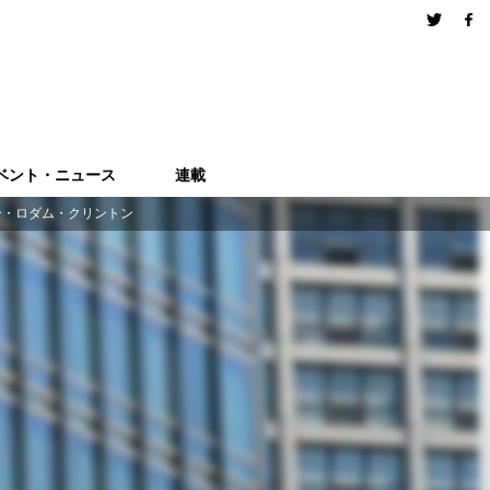
ベント・ニュース
連載
リー・ロダム・クリントン