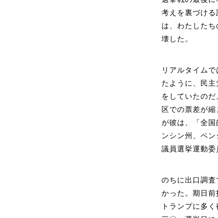
考えを裏づける
は、わたしたち
壊した。
リアルタイムで
たように、民主
をしていたのだ
区での票差が縮
が彼は、「全国
ンシン州、ペン
議員選挙運動委
のちに出口調査
かった。期日前
トランプに多く