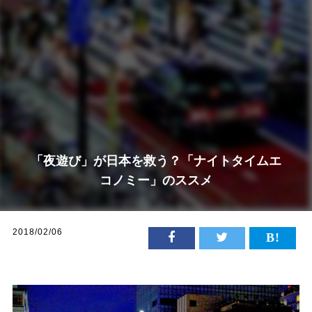
「夜遊び」が日本を救う？「ナイトタイムエ
コノミー」のススメ
2018/02/06