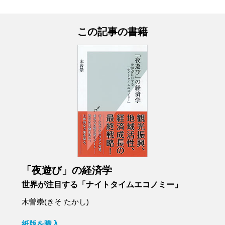
この記事の書籍
「夜遊び」の経済学
世界が注目する「ナイトタイムエコノミー」
木曽崇(きそ たかし)
紙版を購入