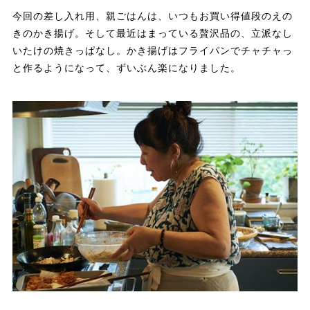
今回の差し入れ用、親ごはんは、いつもお買い得値段のえの
きのかき揚げ。そして最近はまっている贅沢品の、立派なし
いたけの焼きっぱなし。かき揚げはフライパンでチャチャっ
と作るようになって、ずいぶん楽になりました。