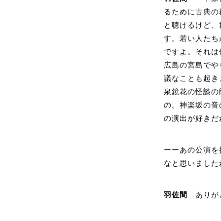
るために古典の
と聴けるけど、
す。若い人たち
ですよ。それは
広島の宮島でや
議なことも起き
泉鏡花の怪談の
の。神楽坂の音
の演出が好きだ
ーーあの公演を
なと思いました
羽佐間
ありが