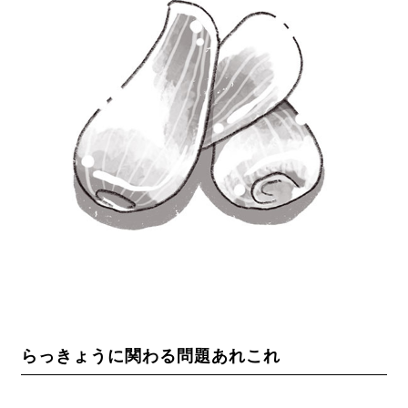
らっきょうに関わる問題あれこれ