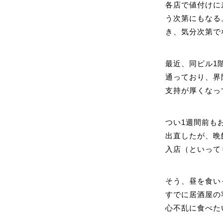
各店で値付けに
う次第にもなる
き、気分次第で
最近、同ビル1
通っており、界
支持が厚くなっ
つい1週間前も
出直したが、晩
入店（といって
そう、昼を食い
すでに居酒屋の
心不乱に食べた