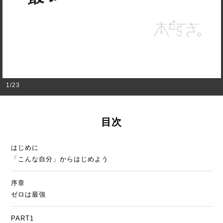
1
/
23
目次
はじめに
「こんな自分」からはじめよう
序章
ゼロは最強
PART1