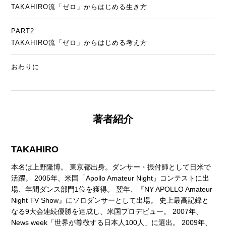
TAKAHIRO流「ゼロ」からはじめる生き方
PART2
TAKAHIRO流「ゼロ」からはじめる考え方
おわりに
著者紹介
TAKAHIRO
本名は上野隆博。 東京都出身。ダンサー・振付師として日米で
活躍。 2005年、米国「Apollo Amateur Night」コンテストに出
場、年間ダンス部門1位を獲得。 翌年、『NY APOLLO Amateur
Night TV Show』にソロダンサーとして出場。 史上最高記録と
なる9大会連続優勝を達成し、米国プロデビュー。 2007年、
News week「世界が尊敬する日本人100人」に選出。 2009年、