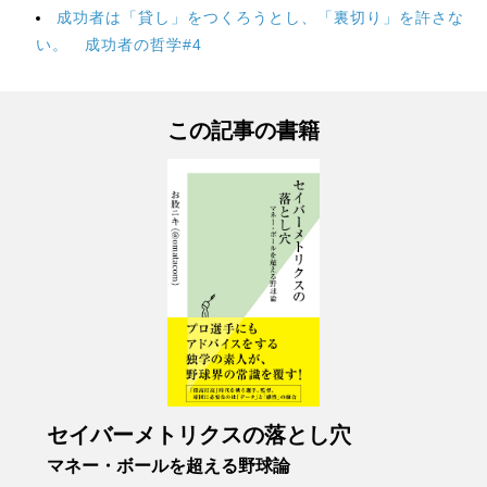
成功者は「貸し」をつくろうとし、「裏切り」を許さな
い。 成功者の哲学#4
この記事の書籍
セイバーメトリクスの落とし穴
マネー・ボールを超える野球論