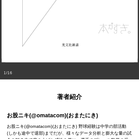
1
/
16
著者紹介
お股ニキ(@omatacom)(おまたにき)
お股ニキ(@omatacom)(おまたにき) 野球経験は中学の部活動
(しかも途中で退部)までだが、様々なデータ分析と膨大な量の試