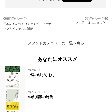
前のページ
次のページ
ブス活、はじめました。
日本のものづくりを支えた ファナ
ックとインテルの戦略
スタンドカテゴリーの一覧へ戻る
あなたにオススメ
2020/04/03
ご縁の結びなおし
2021/04/01
ルポ 婚難の時代