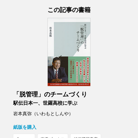
この記事の書籍
「脱管理」のチームづくり
駅伝日本一、世羅高校に学ぶ
岩本真弥（いわもとしんや）
紙版を購入