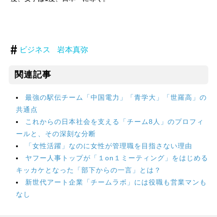
ビジネス
岩本真弥
関連記事
最強の駅伝チーム「中国電力」「青学大」「世羅高」の
共通点
これからの日本社会を支える「チーム8人」のプロフィ
ールと、その深刻な分断
「女性活躍」なのに女性が管理職を目指さない理由
ヤフー人事トップが「１on１ミーティング」をはじめる
キッカケとなった「部下からの一言」とは？
新世代アート企業「チームラボ」には役職も営業マンも
なし