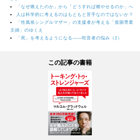
「なぜ燃えたのか」から「どうすれば燃やせるのか」へ
人は科学的に考えるのはもともと苦手なのではないか？
「性風俗シングルマザー」の支援者が考える「貧困専業
主婦」のゆくえ
「死」を考えるようになる――吃音者の悩み（2）
この記事の書籍