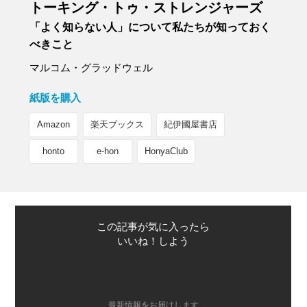
トーキング・トゥ・ストレンジャーズ
「よく知らない人」について私たちが知っておく
べきこと
マルコム・グラッドウェル
紙版を購入
Amazon
楽天ブックス
紀伊國屋書店
honto
e-hon
HonyaClub
この記事が気に入ったら
いいね！しよう
最新情報をお届けします