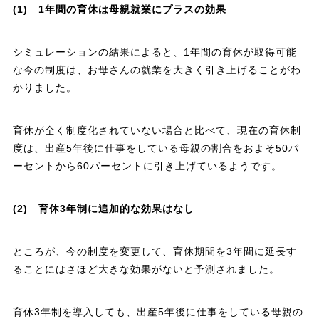
(1) 1年間の育休は母親就業にプラスの効果
シミュレーションの結果によると、1年間の育休が取得可能
な今の制度は、お母さんの就業を大きく引き上げることがわ
かりました。
育休が全く制度化されていない場合と比べて、現在の育休制
度は、出産5年後に仕事をしている母親の割合をおよそ50パ
ーセントから60パーセントに引き上げているようです。
(2) 育休3年制に追加的な効果はなし
ところが、今の制度を変更して、育休期間を3年間に延長す
ることにはさほど大きな効果がないと予測されました。
育休3年制を導入しても、出産5年後に仕事をしている母親の