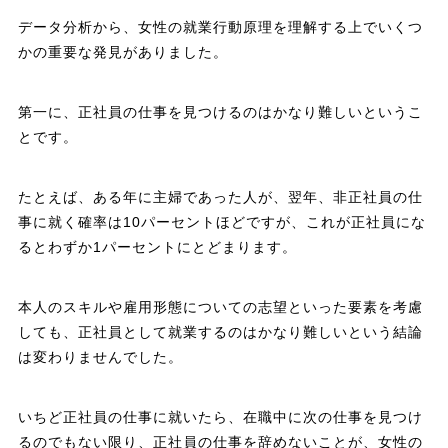
データ分析から、女性の就業行動原理を理解する上でいくつ
かの重要な発見がありました。
第一に、正社員の仕事を見つけるのはかなり難しいというこ
とです。
たとえば、ある年に主婦であった人が、翌年、非正社員の仕
事に就く確率は10パーセントほどですが、これが正社員にな
るとわずか1パーセントにとどまります。
本人のスキルや雇用形態についての志望といった要素を考慮
しても、正社員として就業するのはかなり難しいという結論
は変わりませんでした。
いちど正社員の仕事に就いたら、在職中に次の仕事を見つけ
るのでもない限り、正社員の仕事を辞めないことが、女性の