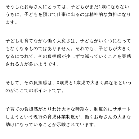
そうしたお母さんにとっては、子どもがまだ1歳にならない
うちに、子どもを預けて仕事に出るのは精神的な負担になり
ます。
子どもを育てながら働く大変さは、子どもがいくつになって
もなくなるものではありません。それでも、子どもが大きく
なるにつれて、その負担感が少しずつ減っていくことを実感
される方が多いようです。
そして、その負担感は、0歳児と1歳児で大きく異なるという
のがここでのポイントです。
子育ての負担感がとりわけ大きな時期を、制度的にサポート
しようという現行の育児休業制度が、働くお母さんの大きな
助けになっていることが示唆されています。