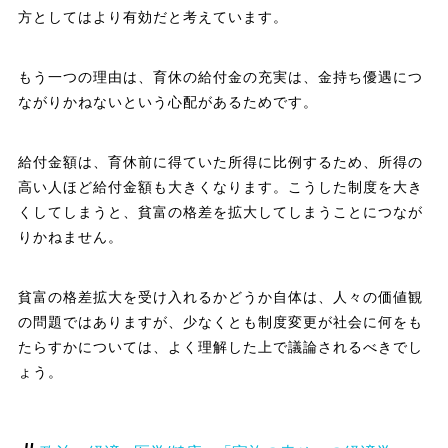
方としてはより有効だと考えています。
もう一つの理由は、育休の給付金の充実は、金持ち優遇につ
ながりかねないという心配があるためです。
給付金額は、育休前に得ていた所得に比例するため、所得の
高い人ほど給付金額も大きくなります。こうした制度を大き
くしてしまうと、貧富の格差を拡大してしまうことにつなが
りかねません。
貧富の格差拡大を受け入れるかどうか自体は、人々の価値観
の問題ではありますが、少なくとも制度変更が社会に何をも
たらすかについては、よく理解した上で議論されるべきでし
ょう。