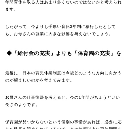
年間育休を取る人はあまり多くないのではないかと考えられ
ます。
したがって、今よりも手厚い育休3年制に移行したとして
も、お母さんの就業に大きな影響を与えないでしょう。
◆「給付金の充実」よりも「保育園の充実」を
最後に、日本の育児休業制度は今後どのような方向に向かう
のが望ましいのかを考えてみます。
お母さんの仕事復帰を考えると、今の1年間がちょうどいい
長さのようです。
保育園が見つからないという個別の事情があれば、必要に応
じた延長も認められているので、今の制度以上に育休期間を