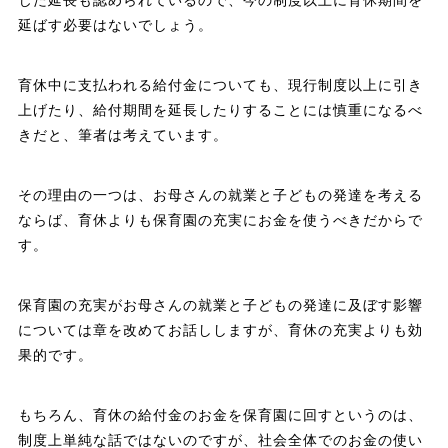
延ばす必要はないでしょう。
育休中に支払われる給付金についても、現行制度以上に引き
上げたり、給付期間を延長したりすることには慎重になるべ
きだと、筆者は考えています。
その理由の一つは、お母さんの就業と子どもの発達を考える
ならば、育休よりも保育園の充実にお金を使うべきだからで
す。
保育園の充実がお母さんの就業と子どもの発達に及ぼす影響
については章を改めてお話ししますが、育休の充実よりも効
果的です。
もちろん、育休の給付金のお金を保育園に回すというのは、
制度上単純な話ではないのですが、社会全体でのお金の使い