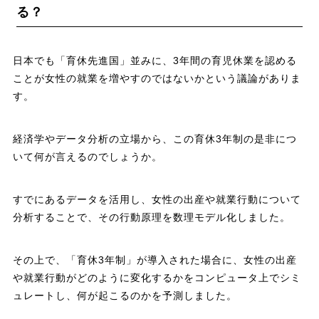
る？
日本でも「育休先進国」並みに、3年間の育児休業を認める
ことが女性の就業を増やすのではないかという議論がありま
す。
経済学やデータ分析の立場から、この育休3年制の是非につ
いて何が言えるのでしょうか。
すでにあるデータを活用し、女性の出産や就業行動について
分析することで、その行動原理を数理モデル化しました。
その上で、「育休3年制」が導入された場合に、女性の出産
や就業行動がどのように変化するかをコンピュータ上でシミ
ュレートし、何が起こるのかを予測しました。