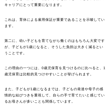
キャリアにとって重要になります。
これは、育休による雇用保証が重要であることを示唆してい
ます。
第二に、幼い子どもを育てながら働くのはもちろん大変です
が、子どもが1歳になると、そうした負担は大きく減るとい
うことです。
この理由の一つには、0歳児保育を見つけるのに比べると、1
歳児保育は比較的見つけやすいことが挙げられます。
また、子どもが1歳になるまでは、子どもの発達や母子の感
情的な結びつきを重視して、自らの手で育てたいと感じてい
るお母さんが多いことも関係しています。