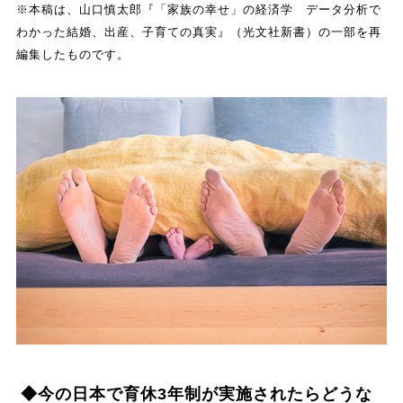
※本稿は、山口慎太郎『「家族の幸せ」の経済学 データ分析で
わかった結婚、出産、子育ての真実』（光文社新書）の一部を再
編集したものです。
◆今の日本で育休3年制が実施されたらどうな