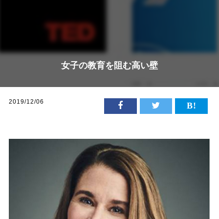
女子の教育を阻む高い壁
2019/12/06