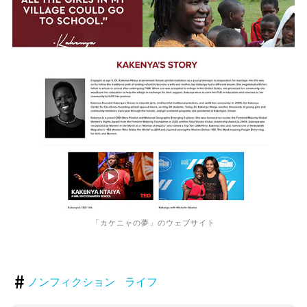
「カケニャの夢」のウェブサイト
ノンフィクション
ライフ