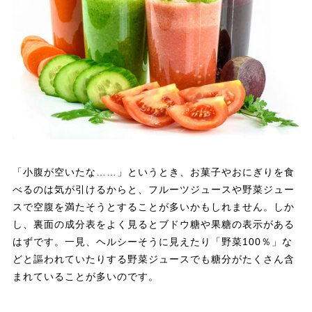
「小腹が空いたな……」というとき、お菓子やおにぎりを食
べるのは気が引けるからと、フルーツジュースや野菜ジュー
スで空腹を満たそうとすることが多いかもしれません。しか
し、裏面の成分表をよく見るとブドウ糖や果糖の表示がある
はずです。一見、ヘルシーそうに見えたり「野菜100％」な
どと謳われていたりする野菜ジュースでも糖分がたくさん含
まれていることが多いのです。