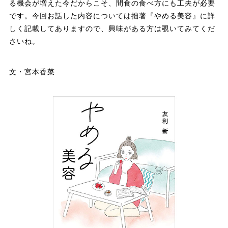
る機会が増えた今だからこそ、間食の食べ方にも工夫が必要
です。今回お話した内容については拙著『やめる美容』に詳
しく記載してありますので、興味がある方は覗いてみてくだ
さいね。
文・宮本香菜