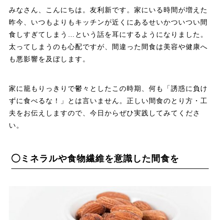
みなさん、こんにちは。友利新です。家にいる時間が増えた
昨今、いつもよりもキッチンが近くにあるせいかついつい間
食しすぎてしまう…という話を耳にするようになりました。
太ってしまうのも心配ですが、間違った間食は美容や健康へ
も悪影響を及ぼします。
家に籠もりっきりで鬱々としたこの時期、何も「誘惑に負け
ずに食べるな！」とは言いません。正しい間食のとり方・工
夫をお伝えしますので、今日からぜひ実践してみてくださ
い。
◯ミネラルや食物繊維を意識した間食を