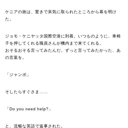
ケニアの旅は、驚きで呆気に取られたところから幕を明け
た。
ジョモ・ケニヤッタ国際空港に到着。いつものように、車椅
子を押してくれる職員さんが機内まで来てくれる。
おそるおそる言ってみたんだ。ずっと言ってみたかった、あ
の言葉を。
「ジャンボ」
そしたらすぐさま……
「Do you need help?」
と、流暢な英語で返事された。