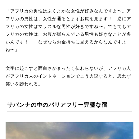
「アフリカの男性はふくよかな女性が好みなんですよ〜。ア
フリカの男性は、女性が通るとまずお尻を見ます！ 逆にア
フリカの女性はマッスルな男性が好きですね〜。でもでもア
フリカの女性は、お腹が膨らんでいる男性も好きなことが多
いんです！！ なぜならお金持ちに見えるからなんですよ
ね〜」
文字に起こすと面白さがまったく伝わらないが、アフリカ人
がアフリカ人のイントネーションでこう力説すると、思わず
笑いを誘われる。
サバンナの中のバリアフリー完璧な宿