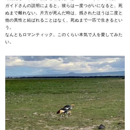
ガイドさんの説明によると、彼らは一度つがいになると、死
ぬまで離れない。片方が死んだ時は、残されたほうは二度と
他の異性と結ばれることはなく、死ぬまで一匹で生きるとい
う。
なんともロマンティック。このくらい本気で人を愛してみた
い。