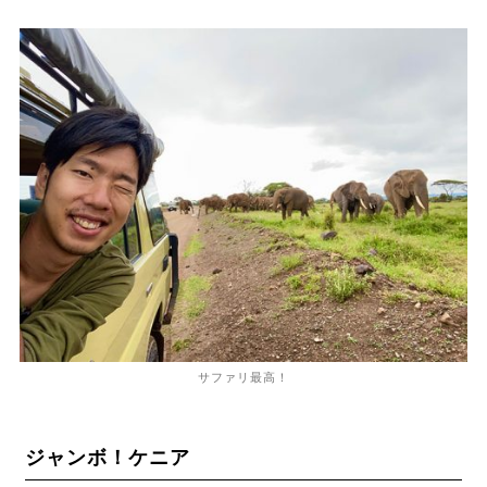
サファリ最高！
ジャンボ！ケニア