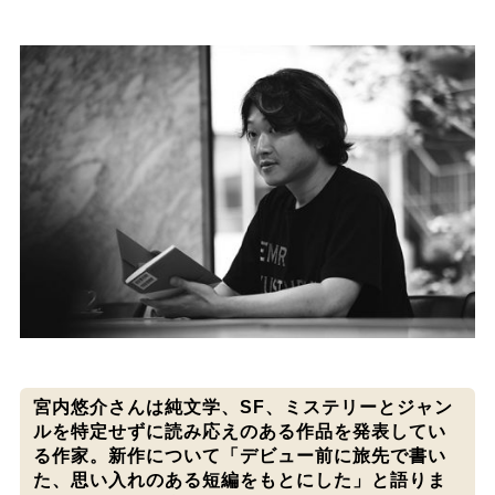
宮内悠介さんは純文学、SF、ミステリーとジャン
ルを特定せずに読み応えのある作品を発表してい
る作家。新作について「デビュー前に旅先で書い
た、思い入れのある短編をもとにした」と語りま