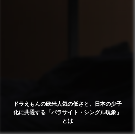
ドラえもんの欧米人気の低さと、日本の少子
化に共通する「パラサイト・シングル現象」
とは