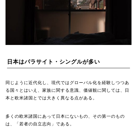
日本はパラサイト・シングルが多い
同じように近代化し、現代ではグローバル化を経験しつつあ
る国々とはいえ、家族に関する意識、価値観に関しては、日
本と欧米諸国とでは大きく異なる点がある。
多くの欧米諸国にあって日本にないもの、その第一のもの
は、「若者の自立志向」である。