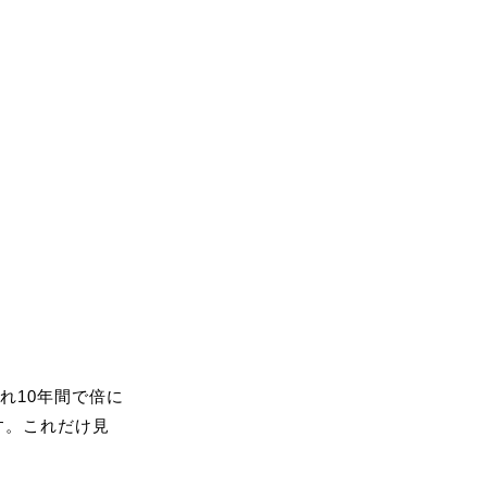
れ10年間で倍に
す。これだけ見