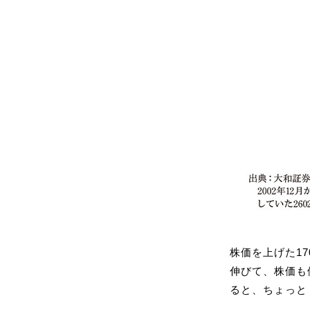
株価を上げた1
伸びて、株価も
ると、ちょっと