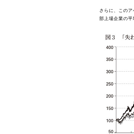
さらに、このア
部上場企業の平