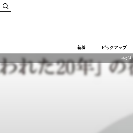
新着
ピックアップ
本がす