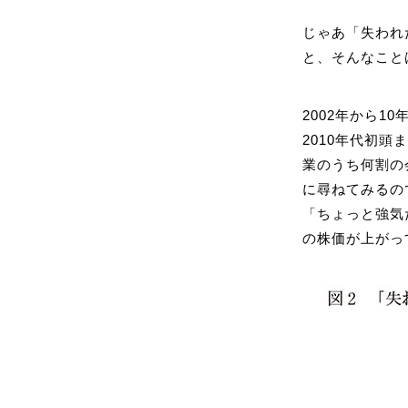
じゃあ「失われ
と、そんなこと
2002年から1
2010年代初
業のうち何割の
に尋ねてみるの
「ちょっと強気
の株価が上がっ