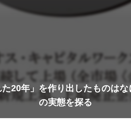
れた20年」を作り出したものはな
の実態を探る