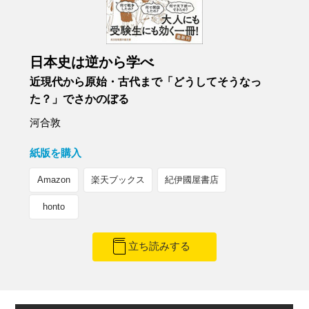
日本史は逆から学べ
近現代から原始・古代まで「どうしてそうなっ
た？」でさかのぼる
河合敦
紙版を購入
Amazon
楽天ブックス
紀伊國屋書店
honto
立ち読みする