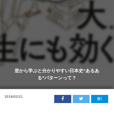
逆から学ぶと分かりやすい日本史“あるあ
る”パターンって？
2018/02/21