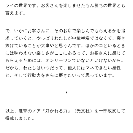
ライの世界です。お客さんを楽しませたもん勝ちの世界とも
言えます。
で、いかにお客さんに、そのお店で楽しんでもらえるかを追
求していくと、やっぱりわたしが中途半端ではなくて、突き
抜けていることが大事やと思うんです。ほかのコといるとき
には味わえない楽しさがここにあるって、お客さんに感じて
もらえるためには、オンリーワンでいないといけないから。
だから、わたしはいつだって、他人にはマネできない感性
と、そして行動力をさらに磨きたいって思っています。
＊
以上、進撃のノア『好かれる力』（光文社）を一部改変して
掲載しました。