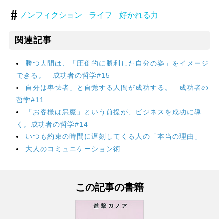
ノンフィクション
ライフ
好かれる力
関連記事
勝つ人間は、「圧倒的に勝利した自分の姿」をイメージ
できる。 成功者の哲学#15
自分は卑怯者」と自覚する人間が成功する。 成功者の
哲学#11
「お客様は悪魔」という前提が、ビジネスを成功に導
く。成功者の哲学#14
いつも約束の時間に遅刻してくる人の「本当の理由」
大人のコミュニケーション術
この記事の書籍