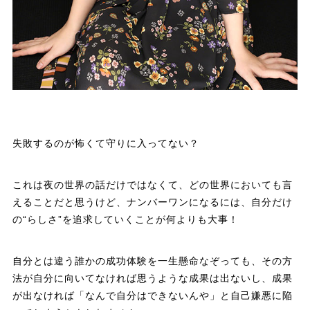
失敗するのが怖くて守りに入ってない？
これは夜の世界の話だけではなくて、どの世界においても言
えることだと思うけど、ナンバーワンになるには、自分だけ
の“らしさ”を追求していくことが何よりも大事！
自分とは違う誰かの成功体験を一生懸命なぞっても、その方
法が自分に向いてなければ思うような成果は出ないし、成果
が出なければ「なんで自分はできないんや」と自己嫌悪に陥