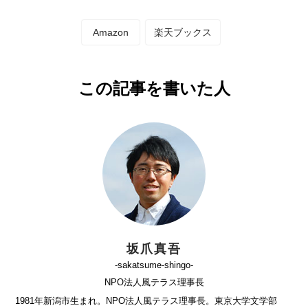
Amazon
楽天ブックス
この記事を書いた人
坂爪真吾
-sakatsume-shingo-
NPO法人風テラス理事長
1981年新潟市生まれ。NPO法人風テラス理事長。東京大学文学部