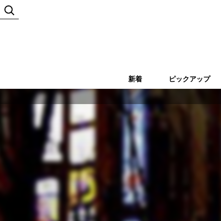
新着
ピックアップ