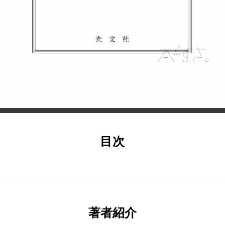
目次
著者紹介