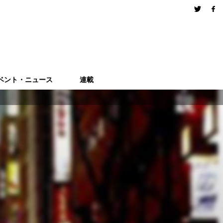
ベント・ニュース
連載