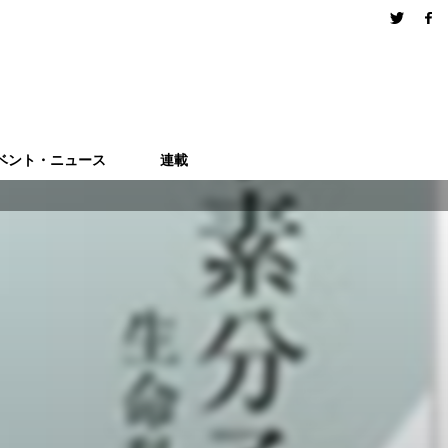
ベント・ニュース
連載