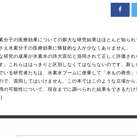
素分子の医療効果についての膨大な研究結果はほとんど知られ
さえ水素分子の医療効果に懐疑的な人が少なくありません。
な研究の成果が水素水の誇大宣伝と混同されて正しく評価され
す。これらははっきりと区別しなくてはならないのです。新し
でいる研究者たちは、水素水ブームに便乗して「水もの商売」
ので、混同してはいけません。この本ではこのような立場から
用の可能性について、現在までに調べられた結果をできるだけ
)