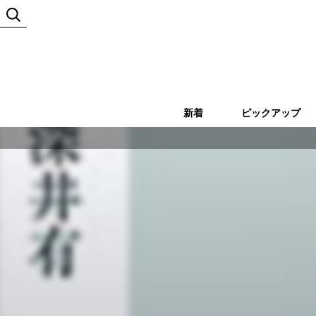
新着
ピックアップ