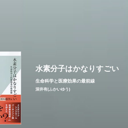
水素分子はかなりすごい
生命科学と医療効果の最前線
深井有(ふかいゆう)