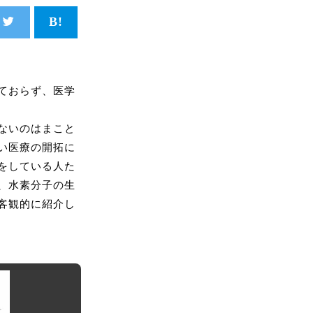
ておらず、医学
ないのはまこと
い医療の開拓に
をしている人た
、水素分子の生
客観的に紹介し