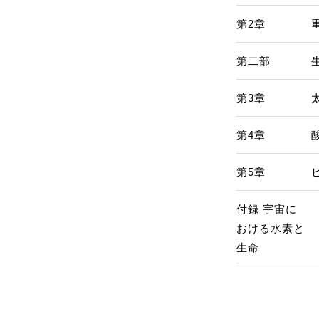
第2章
第二部
第3章
第4章
第5章
付録 宇宙に
おける水素と
生命