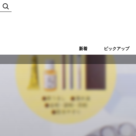
新着
ピックアップ