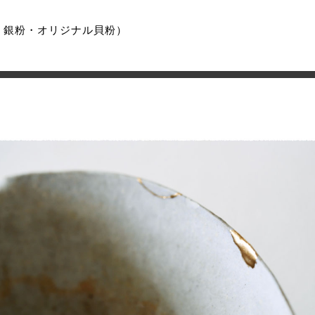
・銀粉・オリジナル貝粉）