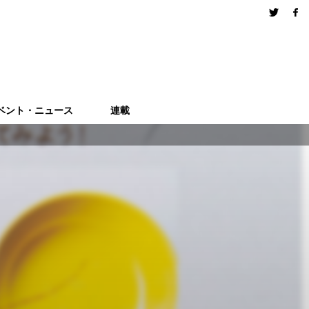
ベント・ニュース
連載