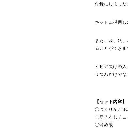
付録にしました
キットに採用し
また、金、銀、
ることができま
ヒビや欠けの入
うつわだけでな
【セット内容】
〇つくりかたBO
〇新うるしチュ
〇薄め液