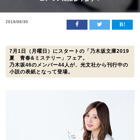
2019/06/30
7月1日（月曜日）にスタートの「乃木坂文庫2019
夏 青春&ミステリー」フェア。
乃木坂46のメンバー44人が、光文社から刊行中の
小説の表紙となって登場。