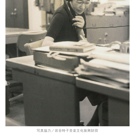
写真協力／岩谷時子音楽文化振興財団