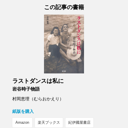
この記事の書籍
ラストダンスは私に
岩谷時子物語
村岡恵理（むらおかえり）
紙版を購入
Amazon
楽天ブックス
紀伊國屋書店