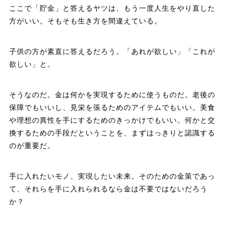
ここで「貯金」と答えるヤツは、もう一度人生をやり直した
方がいい。そもそも生き方を間違えている。
子供の方が素直に答えるだろう。「あれが欲しい」「これが
欲しい」と。
そうなのだ。金は何かを実現するために使うものだ。老後の
保障でもいいし、見栄を張るためのアイテムでもいい。美食
や理想の異性を手にするためのきっかけでもいい。何かと交
換するための手段だということを、まずはっきりと認識する
のが重要だ。
手に入れたいモノ、実現したい未来。そのための金策であっ
て、それらを手に入れられるなら金は不要ではないだろう
か？