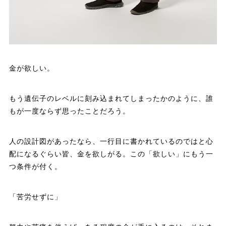
金が欲しい。
もう遺伝子のレベルに刻み込まれてしまったかのように、誰
もが一度ならず思ったことだろう。
人の設計図があったなら、一行目に書かれているのではと心
配になるぐらい皆、金を欲しがる。この「欲しい」にもう一
つ条件が付く。
「苦労せずに」