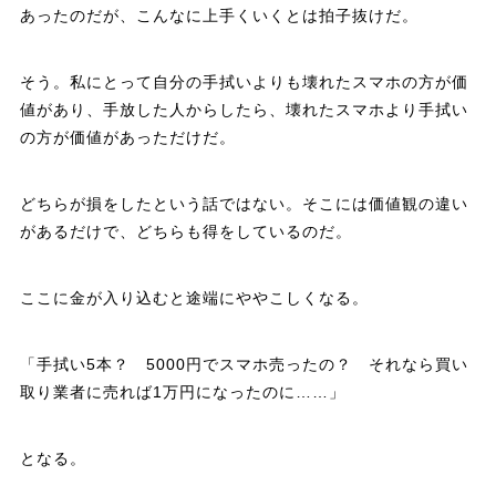
あったのだが、こんなに上手くいくとは拍子抜けだ。
そう。私にとって自分の手拭いよりも壊れたスマホの方が価
値があり、手放した人からしたら、壊れたスマホより手拭い
の方が価値があっただけだ。
どちらが損をしたという話ではない。そこには価値観の違い
があるだけで、どちらも得をしているのだ。
ここに金が入り込むと途端にややこしくなる。
「手拭い5本？ 5000円でスマホ売ったの？ それなら買い
取り業者に売れば1万円になったのに……」
となる。