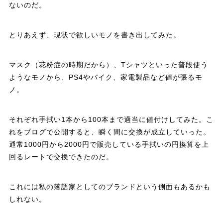
ないのだ。
とりあえず、現状で欲しいモノを書き出してみた。
マスク（花粉症の時期だから）、Tシャツといった普段使う
ようなモノから、PS4やバイク、家電製品など値が張るモ
ノ。
それぞれ手拭い1本から100本まで適当に値付けしてみた。こ
れをブログで公開すると、瞬く間に交換が成立していった。
通常1000円から2000円で販売している手拭いの円換算を上
回るレートで交換できたのだ。
これには私の落語家としてのブランドという側面もあるかも
しれない。