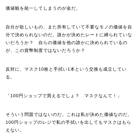
価値観を統一してしまうのが金だ。
自分が欲しいもの、また所有していて不要なモノの価値を自
分で決められないのだ。誰かが決めたレートに縛られていな
いだろうか？ 自らの価値を他の誰かに決められているの
が、この貨幣制度ではないだろうか？
反対に、マスク10枚と手拭い1本という交換も成立してい
る。
「100円ショップで買えるでしょ？ マスクなんて！」
そういう問題ではないのだ。これは私が決めた価値なのだ。
100円ショップのレジで私の手拭いを出してもマスクはもら
えない。