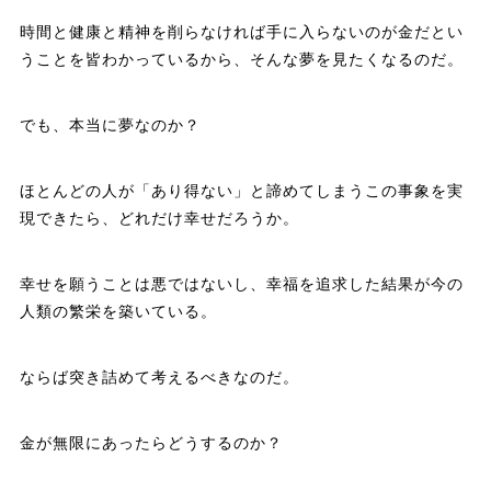
時間と健康と精神を削らなければ手に入らないのが金だとい
うことを皆わかっているから、そんな夢を見たくなるのだ。
でも、本当に夢なのか？
ほとんどの人が「あり得ない」と諦めてしまうこの事象を実
現できたら、どれだけ幸せだろうか。
幸せを願うことは悪ではないし、幸福を追求した結果が今の
人類の繁栄を築いている。
ならば突き詰めて考えるべきなのだ。
金が無限にあったらどうするのか？