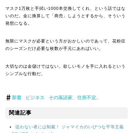
マスク1万枚と手拭い1000本交換してくれ、という話ではな
いのだ。金に換算して「商売」しようとするから、そういう
発想になる。
無限にマスクが必要という方がおかしいのであって、花粉症
のシーズンだけ必要な枚数が手元にあればいい。
大切なのは金儲けではない。欲しいモノを手に入れるという
シンプルな行動だ。
新書
ビジネス
その落語家、住所不定。
関連記事
従わない者には制裁！ ジャマイカのいびつな平等主義