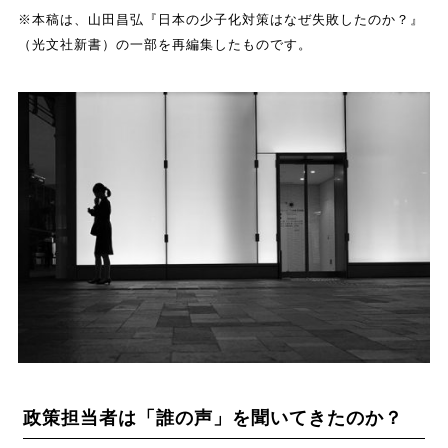
※本稿は、山田昌弘『日本の少子化対策はなぜ失敗したのか？』
（光文社新書）の一部を再編集したものです。
政策担当者は「誰の声」を聞いてきたのか？