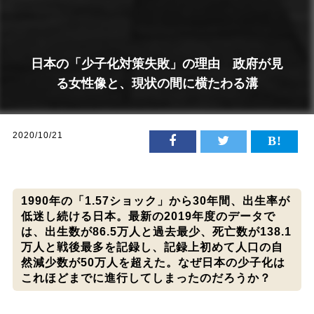
日本の「少子化対策失敗」の理由 政府が見
る女性像と、現状の間に横たわる溝
2020/10/21
1990年の「1.57ショック」から30年間、出生率が
低迷し続ける日本。最新の2019年度のデータで
は、出生数が86.5万人と過去最少、死亡数が138.1
万人と戦後最多を記録し、記録上初めて人口の自
然減少数が50万人を超えた。なぜ日本の少子化は
これほどまでに進行してしまったのだろうか？