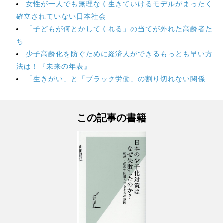
女性が一人でも無理なく生きていけるモデルがまったく
確立されていない日本社会
「子どもが何とかしてくれる」の当てが外れた高齢者た
ち――
少子高齢化を防ぐために経済人ができるもっとも早い方
法は！『未来の年表』
「生きがい」と「ブラック労働」の割り切れない関係
この記事の書籍