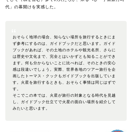
代」の幕開けを実感した。
おそらく地球の場合、知らない場所を旅行するときにま
ず参考にするのは、ガイドブックだと思います。ガイド
ブックがあれば、その土地のホテルや観光名所、さらに
は歴史や文化まで、完全とはいかずとも知ることができ
ます。何も分からないことに比べれば、そのときの安心
感は段違いでしょう。実際、世界各地のツアー旅行を企
画したトーマス・クックもガイドブックを出版していま
す。火星を旅行するときも、おそらく事情は同じはずで
す。
そこでこの本では、火星が旅行の対象となる時代を見越
し、ガイドブック仕立てで火星の面白い場所を紹介して
みたいと思います。