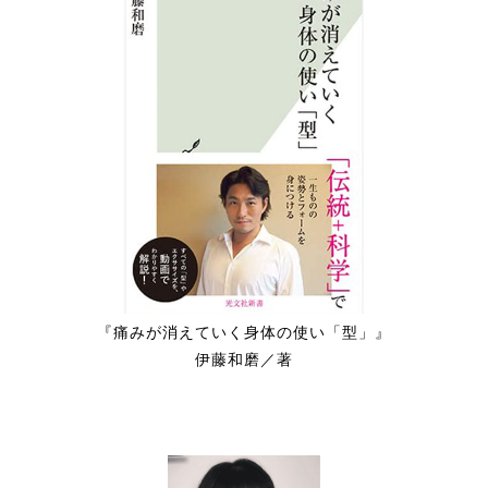
『痛みが消えていく身体の使い「型」』
伊藤和磨／著