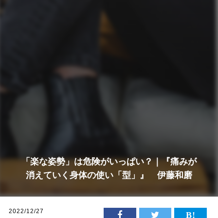
「楽な姿勢」は危険がいっぱい？｜『痛みが
消えていく身体の使い「型」』 伊藤和磨
2022/12/27