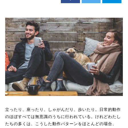
立ったり、座ったり、しゃがんだり、歩いたり。日常的動作
のほぼすべては無意識のうちに行われている。けれどわたし
たちの多くは、こうした動作パターンをほとんどの場合、