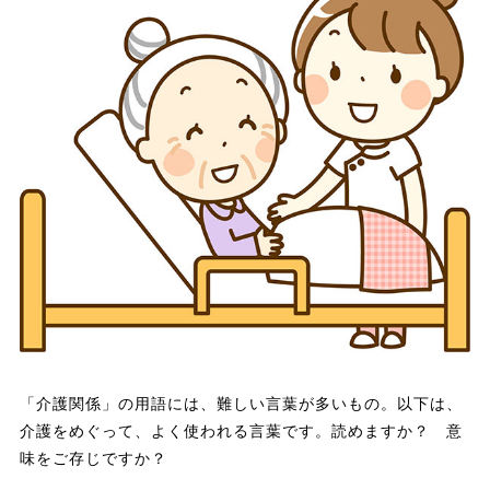
「介護関係」の用語には、難しい言葉が多いもの。以下は、
介護をめぐって、よく使われる言葉です。読めますか？ 意
味をご存じですか？