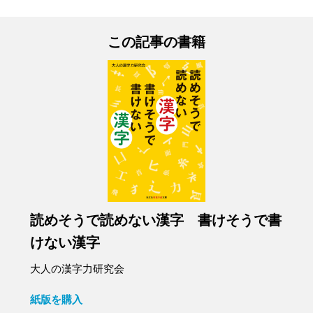
この記事の書籍
読めそうで読めない漢字 書けそうで書
けない漢字
大人の漢字力研究会
紙版を購入