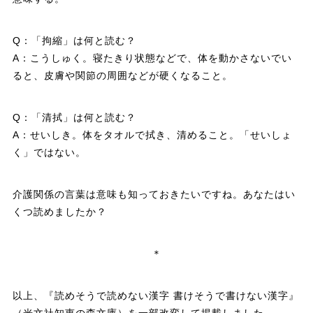
Q：「拘縮」は何と読む？
A：こうしゅく。寝たきり状態などで、体を動かさないでい
ると、皮膚や関節の周囲などが硬くなること。
Q：「清拭」は何と読む？
A：せいしき。体をタオルで拭き、清めること。「せいしょ
く」ではない。
介護関係の言葉は意味も知っておきたいですね。あなたはい
くつ読めましたか？
＊
以上、『読めそうで読めない漢字 書けそうで書けない漢字』