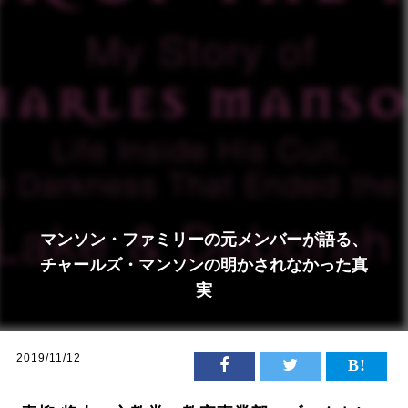
マンソン・ファミリーの元メンバーが語る、
チャールズ・マンソンの明かされなかった真
実
2019/11/12