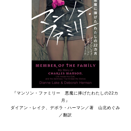
『マンソン・ファミリー 悪魔に捧げたわたしの22カ
月』
ダイアン・レイク、デボラ・ハーマン／著 山北めぐみ
／翻訳