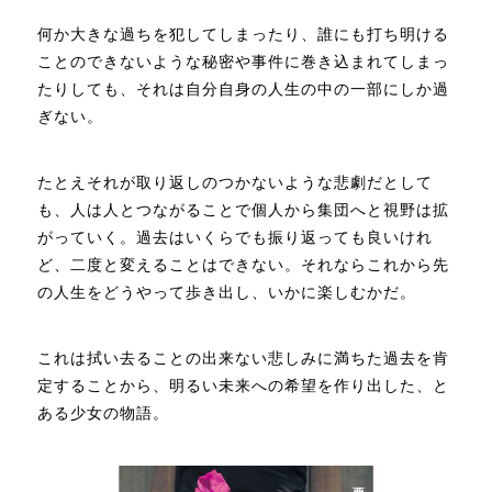
何か大きな過ちを犯してしまったり、誰にも打ち明ける
ことのできないような秘密や事件に巻き込まれてしまっ
たりしても、それは自分自身の人生の中の一部にしか過
ぎない。
たとえそれが取り返しのつかないような悲劇だとして
も、人は人とつながることで個人から集団へと視野は拡
がっていく。過去はいくらでも振り返っても良いけれ
ど、二度と変えることはできない。それならこれから先
の人生をどうやって歩き出し、いかに楽しむかだ。
これは拭い去ることの出来ない悲しみに満ちた過去を肯
定することから、明るい未来への希望を作り出した、と
ある少女の物語。